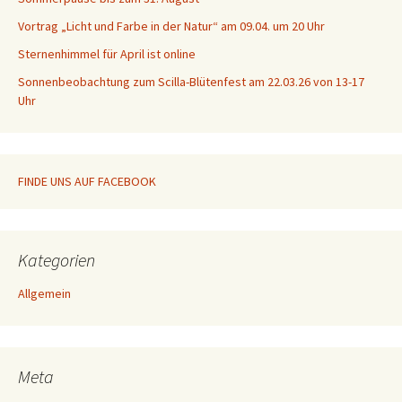
Vortrag „Licht und Farbe in der Natur“ am 09.04. um 20 Uhr
Sternenhimmel für April ist online
Sonnenbeobachtung zum Scilla-Blütenfest am 22.03.26 von 13-17
Uhr
FINDE UNS AUF FACEBOOK
Kategorien
Allgemein
Meta