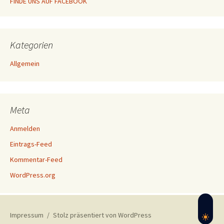
FINDE UNS AUF FACEBOOK
Kategorien
Allgemein
Meta
Anmelden
Eintrags-Feed
Kommentar-Feed
WordPress.org
Impressum
Stolz präsentiert von WordPress