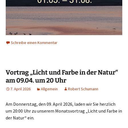
Schreibe einen Kommentar
Vortrag „Licht und Farbe in der Natur“
am 09.04. um 20 Uhr
7. April 2026
Allgemein
Robert Schumann
Am Donnerstag, den 09. April 2026, laden wir Sie herzlich
um 20:00 Uhr zu unserem Monatsvortrag „Licht und Farbe in
der Natur“ ein.