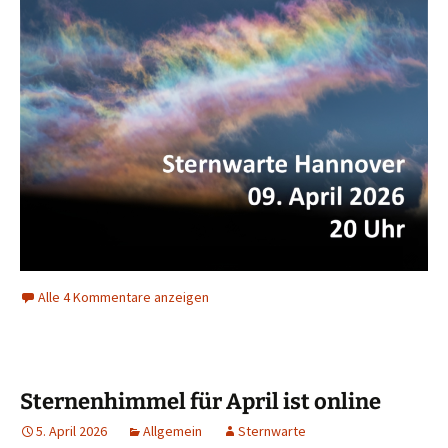
Alle 4 Kommentare anzeigen
Sternenhimmel für April ist online
5. April 2026
Allgemein
Sternwarte