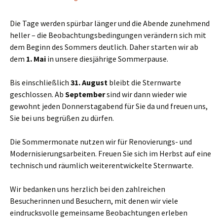
Die Tage werden spürbar länger und die Abende zunehmend
heller – die Beobachtungsbedingungen verändern sich mit
dem Beginn des Sommers deutlich. Daher starten wir ab
dem
1. Mai
in unsere diesjährige Sommerpause.
Bis einschließlich
31. August
bleibt die Sternwarte
geschlossen. Ab
September
sind wir dann wieder wie
gewohnt jeden Donnerstagabend für Sie da und freuen uns,
Sie bei uns begrüßen zu dürfen.
Die Sommermonate nutzen wir für Renovierungs- und
Modernisierungsarbeiten. Freuen Sie sich im Herbst auf eine
technisch und räumlich weiterentwickelte Sternwarte.
Wir bedanken uns herzlich bei den zahlreichen
Besucherinnen und Besuchern, mit denen wir viele
eindrucksvolle gemeinsame Beobachtungen erleben