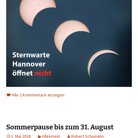
Alle 2 Kommentare anzeigen
Sommerpause bis zum 31. August
1. Mai 2026
Allgemein
Robert Schumann