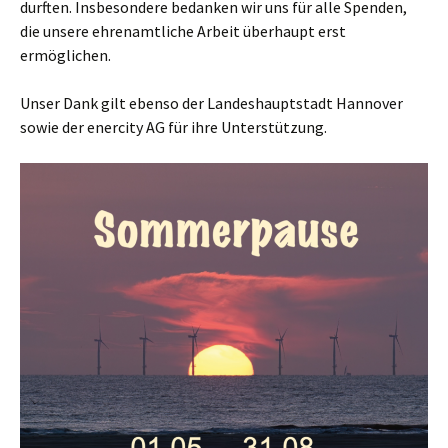
durften. Insbesondere bedanken wir uns für alle Spenden,
die unsere ehrenamtliche Arbeit überhaupt erst
ermöglichen.
Unser Dank gilt ebenso der Landeshauptstadt Hannover
sowie der enercity AG für ihre Unterstützung.