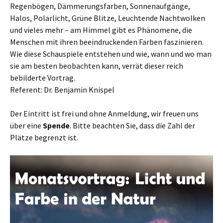
Regenbögen, Dämmerungsfarben, Sonnenaufgänge,
Halos, Polarlicht, Grüne Blitze, Leuchtende Nachtwolken
und vieles mehr – am Himmel gibt es Phänomene, die
Menschen mit ihren beeindruckenden Farben faszinieren.
Wie diese Schauspiele entstehen und wie, wann und wo man
sie am besten beobachten kann, verrät dieser reich
bebilderte Vortrag.
Referent: Dr. Benjamin Knispel
Der Eintritt ist frei und ohne Anmeldung, wir freuen uns
über eine
Spende
. Bitte beachten Sie, dass die Zahl der
Plätze begrenzt ist.