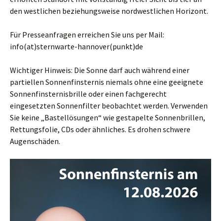
den westlichen beziehungsweise nordwestlichen Horizont.
Für Presseanfragen erreichen Sie uns per Mail:
info(at)sternwarte-hannover(punkt)de
Wichtiger Hinweis: Die Sonne darf auch während einer
partiellen Sonnenfinsternis niemals ohne eine geeignete
Sonnenfinsternisbrille oder einen fachgerecht
eingesetzten Sonnenfilter beobachtet werden. Verwenden
Sie keine „Bastellösungen“ wie gestapelte Sonnenbrillen,
Rettungsfolie, CDs oder ähnliches. Es drohen schwere
Augenschäden.