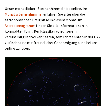
Unser monatlicher „Sternenhimmel“ ist online. Im
Monatssternenhimmel
erfahren Sie alles über die
astronomischen Ereignisse in diesem Monat. Im
Astrostenogramm
finden Sie alle Informationen in
kompakter Form. Der Klassiker von unserem
Vereinsmitglied Volker Kasten, seit Jahrzehnten in der HAZ
zu finden und mit freundlicher Genehmigung auch bei uns
online zu lesen.