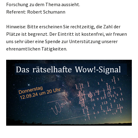
Forschung zu dem Thema aussieht.
Referent: Robert Schumann
Hinweise: Bitte erscheinen Sie rechtzeitig, die Zahl der
Plätze ist begrenzt. Der Eintritt ist kostenfrei, wir freuen
uns sehr über eine Spende zur Unterstützung unserer
ehrenamtlichen Tätigkeiten.