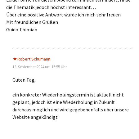
die Thematik jedoch höchst interessant…
Über eine positive Antwort würde ich mich sehr freuen.
Mit freundlichen Grüßen
Guido Thimian
Robert Schumann
13. September 2024 um 16:55 Uhr
Guten Tag,
ein konkreter Wiederholungstermin ist aktuell nicht
geplant, jedoch ist eine Wiederholung in Zukunft
durchaus möglich und wird gegebenenfalls über unsere
Website angekündigt.