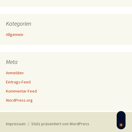
Kategorien
Allgemein
Meta
Anmelden
Eintrags-Feed
Kommentar-Feed
WordPress.org
Impressum
Stolz präsentiert von WordPress