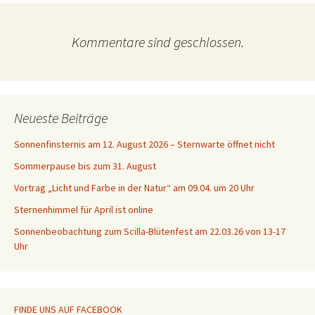
Kommentare sind geschlossen.
Neueste Beiträge
Sonnenfinsternis am 12. August 2026 – Sternwarte öffnet nicht
Sommerpause bis zum 31. August
Vortrag „Licht und Farbe in der Natur“ am 09.04. um 20 Uhr
Sternenhimmel für April ist online
Sonnenbeobachtung zum Scilla-Blütenfest am 22.03.26 von 13-17
Uhr
FINDE UNS AUF FACEBOOK