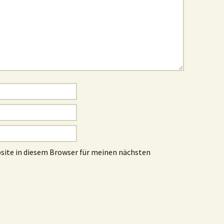
site in diesem Browser für meinen nächsten