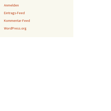
Anmelden
Eintrags-Feed
Kommentar-Feed
WordPress.org