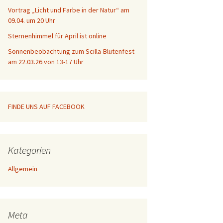
Vortrag „Licht und Farbe in der Natur“ am
Galerie
09.04. um 20 Uhr
Sternenhimmel für April ist online
Sonnenbeobachtung zum Scilla-Blütenfest
am 22.03.26 von 13-17 Uhr
FINDE UNS AUF FACEBOOK
Kategorien
Allgemein
Meta