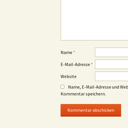
Name
*
E-Mail-Adresse
*
Website
Name, E-Mail-Adresse und Web
Kommentar speichern.