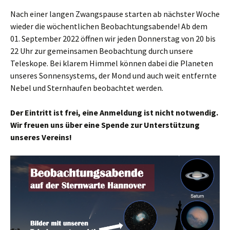
Nach einer langen Zwangspause starten ab nächster Woche
wieder die wöchentlichen Beobachtungsabende! Ab dem
01. September 2022 öffnen wir jeden Donnerstag von 20 bis
22 Uhr zur gemeinsamen Beobachtung durch unsere
Teleskope. Bei klarem Himmel können dabei die Planeten
unseres Sonnensystems, der Mond und auch weit entfernte
Nebel und Sternhaufen beobachtet werden.
Der Eintritt ist frei, eine Anmeldung ist nicht notwendig.
Wir freuen uns über eine Spende zur Unterstützung
unseres Vereins!