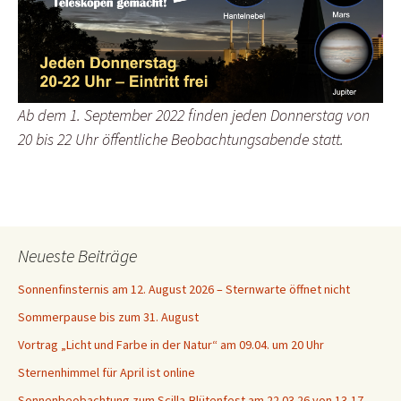
Ab dem 1. September 2022 finden jeden Donnerstag von
20 bis 22 Uhr öffentliche Beobachtungsabende statt.
Neueste Beiträge
Sonnenfinsternis am 12. August 2026 – Sternwarte öffnet nicht
Sommerpause bis zum 31. August
Vortrag „Licht und Farbe in der Natur“ am 09.04. um 20 Uhr
Sternenhimmel für April ist online
Sonnenbeobachtung zum Scilla-Blütenfest am 22.03.26 von 13-17