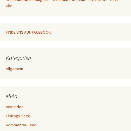
Uhr
FINDE UNS AUF FACEBOOK
Kategorien
Allgemein
Meta
Anmelden
Eintrags-Feed
Kommentar-Feed