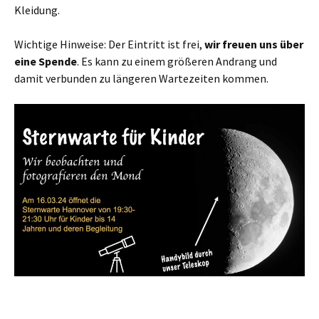
Kleidung.
Wichtige Hinweise: Der Eintritt ist frei,
wir freuen uns über
eine Spende
. Es kann zu einem größeren Andrang und
damit verbunden zu längeren Wartezeiten kommen.